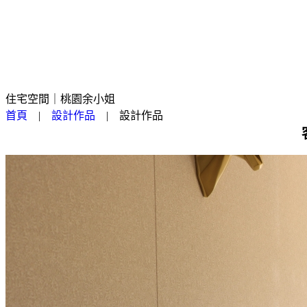
住宅空間｜桃園余小姐
首頁
|
設計作品
|
設計作品