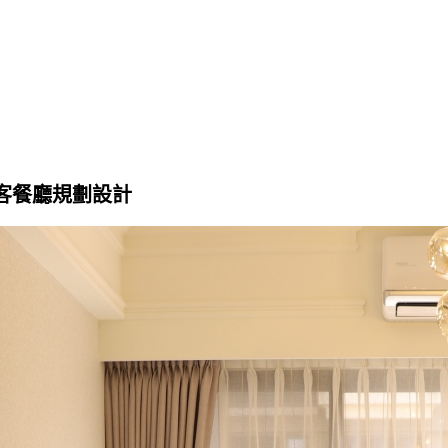
客餐廳規劃設計