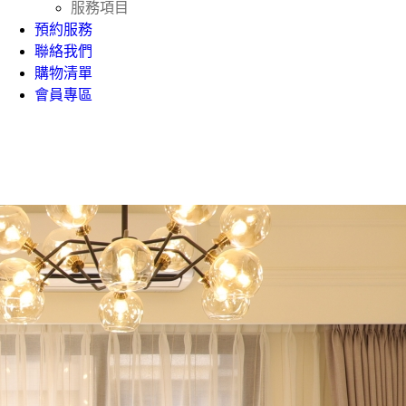
服務項目
預約服務
聯絡我們
購物清單
會員專區