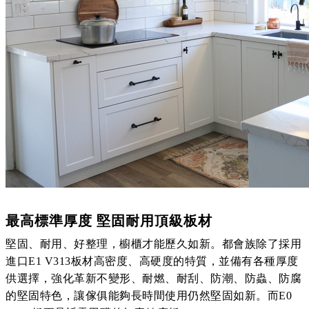
最高標準厚度 堅固耐用頂級板材
堅固、耐用、好整理，櫥櫃才能歷久如新。都會族除了採用
進口E1 V313板材高密度、高硬度的特質，並備有各種厚度
供選擇，強化革新不變形、耐燃、耐刮、防潮、防蟲、防腐
的堅固特色，讓傢俱能夠長時間使用仍然堅固如新。而E0